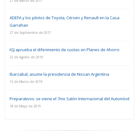
21 de Marzo de 2017
ADEFA y los pilotos de Toyota, Citroën y Renault en la Casa
Garrahan
27 de Septiembre de 2017
IGJ aprueba el diferimiento de cuotas en Planes de Ahorro
22 de Agosto de 2019
Ibarzabal, asume la presidencia de Nissan Argentina
12 de Marzo de 2019
Preparativos: se viene el 7mo Salón Internacional del Automóvil
18 de Mayo de 2015