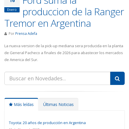
Ford suma la
16
produccion de la Ranger
Enero
Tremor en Argentina
Por
Prensa Adefa
La nueva version de la pick-up mediana sera producida en la planta
de General Pacheco a finales de 2026 para abastecer los mercados
de America del Sur.
Más leídas
Últimas Noticias
Toyota: 20 años de producción en Argentina