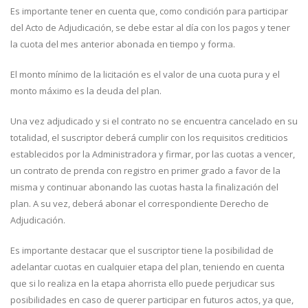
Es importante tener en cuenta que, como condición para participar
del Acto de Adjudicación, se debe estar al día con los pagos y tener
la cuota del mes anterior abonada en tiempo y forma.
El monto mínimo de la licitación es el valor de una cuota pura y el
monto máximo es la deuda del plan.
Una vez adjudicado y si el contrato no se encuentra cancelado en su
totalidad, el suscriptor deberá cumplir con los requisitos crediticios
establecidos por la Administradora y firmar, por las cuotas a vencer,
un contrato de prenda con registro en primer grado a favor de la
misma y continuar abonando las cuotas hasta la finalización del
plan. A su vez, deberá abonar el correspondiente Derecho de
Adjudicación.
Es importante destacar que el suscriptor tiene la posibilidad de
adelantar cuotas en cualquier etapa del plan, teniendo en cuenta
que si lo realiza en la etapa ahorrista ello puede perjudicar sus
posibilidades en caso de querer participar en futuros actos, ya que,