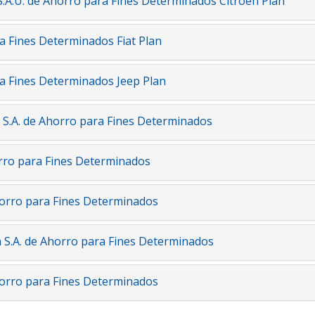
.A.U. de Ahorro para Fines Determinados Citroën Plan
a Fines Determinados Fiat Plan
a Fines Determinados Jeep Plan
S.A. de Ahorro para Fines Determinados
rro para Fines Determinados
orro para Fines Determinados
S.A. de Ahorro para Fines Determinados
orro para Fines Determinados