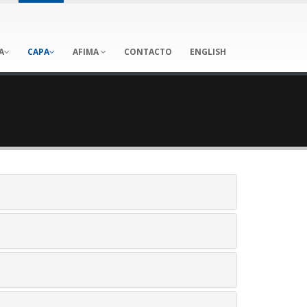
A
CAPA
AFIMA
CONTACTO
ENGLISH