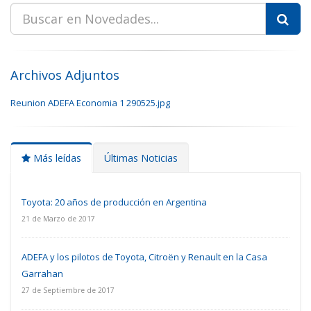
Archivos Adjuntos
Reunion ADEFA Economia 1 290525.jpg
Más leídas
Últimas Noticias
Toyota: 20 años de producción en Argentina
21 de Marzo de 2017
ADEFA y los pilotos de Toyota, Citroën y Renault en la Casa
Garrahan
27 de Septiembre de 2017