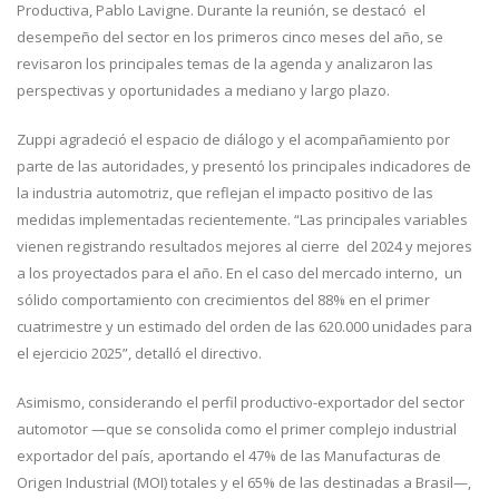
Productiva, Pablo Lavigne. Durante la reunión, se destacó el
desempeño del sector en los primeros cinco meses del año, se
revisaron los principales temas de la agenda y analizaron las
perspectivas y oportunidades a mediano y largo plazo.
Zuppi agradeció el espacio de diálogo y el acompañamiento por
parte de las autoridades, y presentó los principales indicadores de
la industria automotriz, que reflejan el impacto positivo de las
medidas implementadas recientemente. “Las principales variables
vienen registrando resultados mejores al cierre del 2024 y mejores
a los proyectados para el año. En el caso del mercado interno, un
sólido comportamiento con crecimientos del 88% en el primer
cuatrimestre y un estimado del orden de las 620.000 unidades para
el ejercicio 2025”, detalló el directivo.
Asimismo, considerando el perfil productivo-exportador del sector
automotor —que se consolida como el primer complejo industrial
exportador del país, aportando el 47% de las Manufacturas de
Origen Industrial (MOI) totales y el 65% de las destinadas a Brasil—,