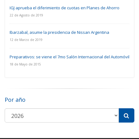
IGJ aprueba el diferimiento de cuotas en Planes de Ahorro
22 de Agosto de 2019
Ibarzabal, asume la presidencia de Nissan Argentina
12 de Marzo de 2019
Preparativos: se viene el 7mo Salón Internacional del Automóvil
18 de Mayo de 2015
Por año