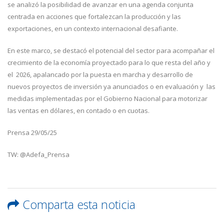
se analizó la posibilidad de avanzar en una agenda conjunta
centrada en acciones que fortalezcan la producción y las
exportaciones, en un contexto internacional desafiante.
En este marco, se destacó el potencial del sector para acompañar el
crecimiento de la economía proyectado para lo que resta del año y
el 2026, apalancado por la puesta en marcha y desarrollo de
nuevos proyectos de inversión ya anunciados o en evaluación y las
medidas implementadas por el Gobierno Nacional para motorizar
las ventas en dólares, en contado o en cuotas.
Prensa 29/05/25
TW: @Adefa_Prensa
Comparta esta noticia