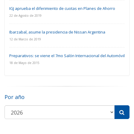
IGJ aprueba el diferimiento de cuotas en Planes de Ahorro
22 de Agosto de 2019
Ibarzabal, asume la presidencia de Nissan Argentina
12 de Marzo de 2019
Preparativos: se viene el 7mo Salón Internacional del Automóvil
18 de Mayo de 2015
Por año