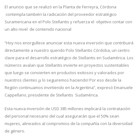
El anuncio que se realizó en la Planta de Ferreyra, Córdona
contempla también la radicación del proveedor estratégico
Suramericana en el Polo Stellantis y refuerza el objetivo contar con
un alto nivel de contenido nacional
“Hoy nos enorgullece anunciar esta nueva inversión que contribuirá
directamente a nuestro querido Polo Stellantis Córdoba, un centro
clave para el desarrollo estratégico de Stellantis en Sudamérica. Los
números avalan que Stellantis invierte en proyectos sustentables
que luego se convierten en productos exitosos y valorados por
nuestros clientes ¡y lo seguiremos haciendo! Por eso desde la
Región continuamos invirtiendo en la Argentina”, expresó Emanuele
Cappellano, presidente de Stellantis Sudamérica.
Esta nueva inversión de USD 385 millones implicará la contratación
del personal necesario del cual asegurarán que el 50% sean
mujeres, alineados al compromiso de la compañía con la diversidad
de género.