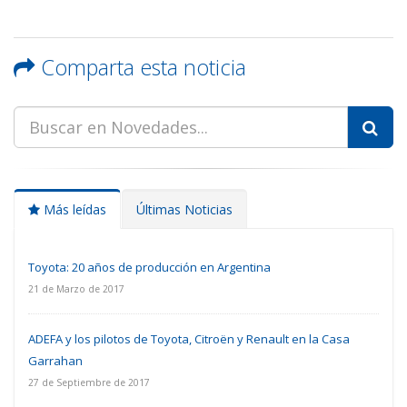
Comparta esta noticia
Más leídas
Últimas Noticias
Toyota: 20 años de producción en Argentina
21 de Marzo de 2017
ADEFA y los pilotos de Toyota, Citroën y Renault en la Casa
Garrahan
27 de Septiembre de 2017