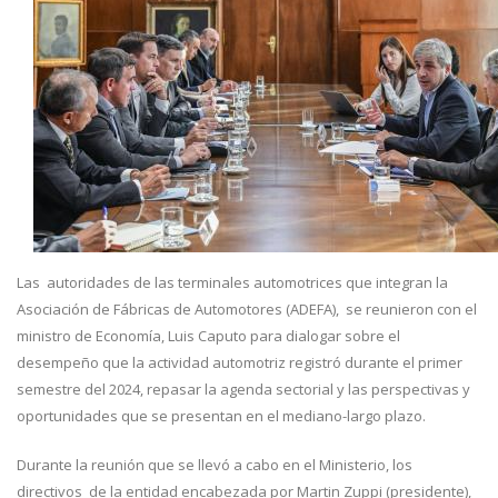
Las autoridades de las terminales automotrices que integran la
Asociación de Fábricas de Automotores (ADEFA), se reunieron con el
ministro de Economía, Luis Caputo para dialogar sobre el
desempeño que la actividad automotriz registró durante el primer
semestre del 2024, repasar la agenda sectorial y las perspectivas y
oportunidades que se presentan en el mediano-largo plazo.
Durante la reunión que se llevó a cabo en el Ministerio, los
directivos de la entidad encabezada por Martin Zuppi (presidente),