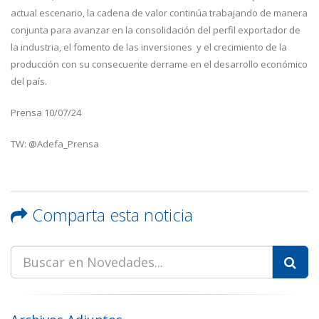
actual escenario, la cadena de valor continúa trabajando de manera
conjunta para avanzar en la consolidación del perfil exportador de
la industria, el fomento de las inversiones y el crecimiento de la
producción con su consecuente derrame en el desarrollo económico
del país.
Prensa 10/07/24
TW: @Adefa_Prensa
Comparta esta noticia