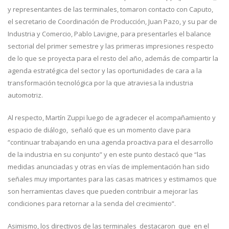
y representantes de las terminales, tomaron contacto con Caputo,
el secretario de Coordinación de Producción, Juan Pazo, y su par de
Industria y Comercio, Pablo Lavigne, para presentarles el balance
sectorial del primer semestre y las primeras impresiones respecto
de lo que se proyecta para el resto del año, además de compartir la
agenda estratégica del sector y las oportunidades de cara a la
transformación tecnológica por la que atraviesa la industria
automotriz.
Al respecto, Martín Zuppi luego de agradecer el acompañamiento y
espacio de diálogo, señaló que es un momento clave para
“continuar trabajando en una agenda proactiva para el desarrollo
de la industria en su conjunto” y en este punto destacó que “las
medidas anunciadas y otras en vías de implementación han sido
señales muy importantes para las casas matrices y estimamos que
son herramientas claves que pueden contribuir a mejorar las
condiciones para retornar a la senda del crecimiento”.
Asimismo, los directivos de las terminales destacaron que en el